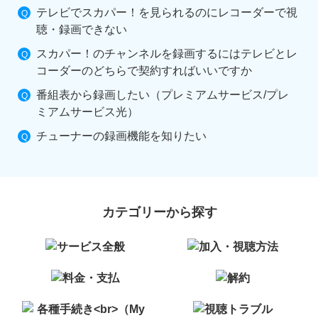
テレビでスカパー！を見られるのにレコーダーで視
聴・録画できない
スカパー！のチャンネルを録画するにはテレビとレ
コーダーのどちらで契約すればいいですか
番組表から録画したい（プレミアムサービス/プレ
ミアムサービス光）
チューナーの録画機能を知りたい
カテゴリーから探す