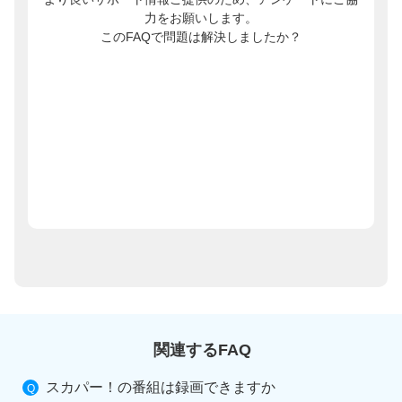
力をお願いします。
このFAQで問題は解決しましたか？
関連するFAQ
スカパー！の番組は録画できますか