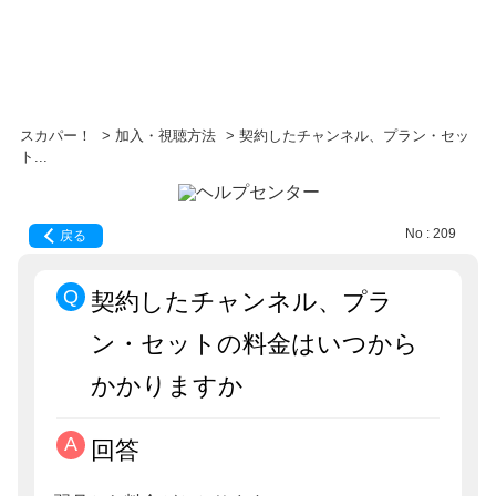
スカパー！
>
加入・視聴方法
>
契約したチャンネル、プラン・セッ
ト...
No : 209
戻る
契約したチャンネル、プラ
ン・セットの料金はいつから
かかりますか
回答