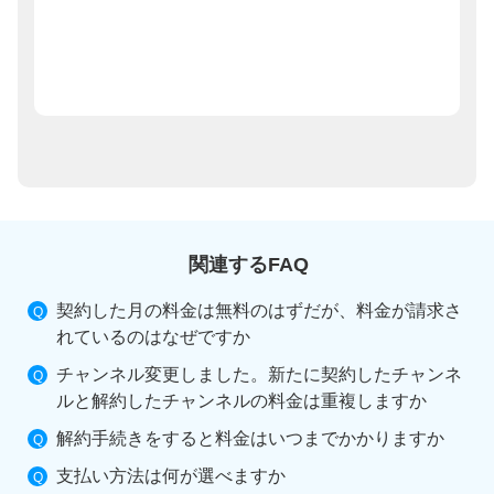
関連するFAQ
契約した月の料金は無料のはずだが、料金が請求さ
れているのはなぜですか
チャンネル変更しました。新たに契約したチャンネ
ルと解約したチャンネルの料金は重複しますか
解約手続きをすると料金はいつまでかかりますか
支払い方法は何が選べますか