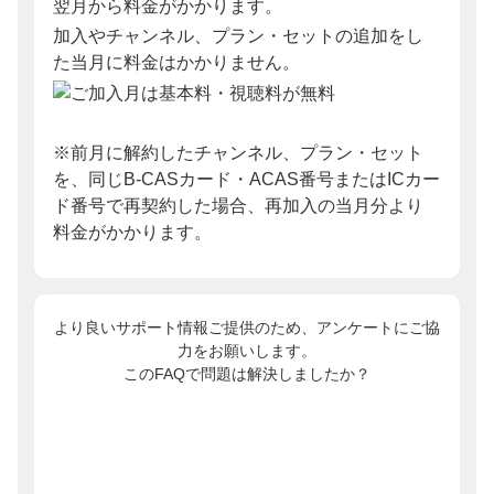
翌月から料金がかかります。
加入やチャンネル、プラン・セットの追加をし
た当月に料金はかかりません。
※前月に解約したチャンネル、プラン・セット
を、同じB-CASカード・ACAS番号またはICカー
ド番号で再契約した場合、再加入の当月分より
料金がかかります。
より良いサポート情報ご提供のため、アンケートにご協
力をお願いします。
このFAQで問題は解決しましたか？