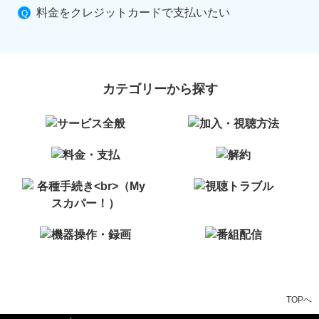
料金をクレジットカードで支払いたい
カテゴリーから探す
TOPへ