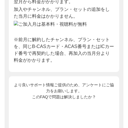
翌月から料金がかかります。
加入やチャンネル、プラン・セットの追加をし
た当月に料金はかかりません。
※前月に解約したチャンネル、プラン・セット
を、同じB-CASカード・ACAS番号またはICカー
ド番号で再契約した場合、再加入の当月分より
料金がかかります。
より良いサポート情報ご提供のため、アンケートにご協
力をお願いします。
このFAQで問題は解決しましたか？