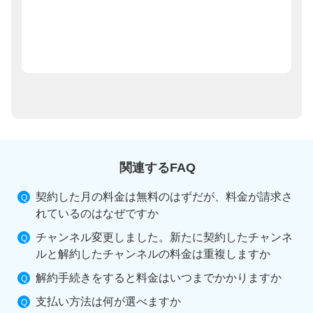
関連するFAQ
契約した月の料金は無料のはずだが、料金が請求さ
れているのはなぜですか
チャンネル変更しました。新たに契約したチャンネ
ルと解約したチャンネルの料金は重複しますか
解約手続きをすると料金はいつまでかかりますか
支払い方法は何が選べますか