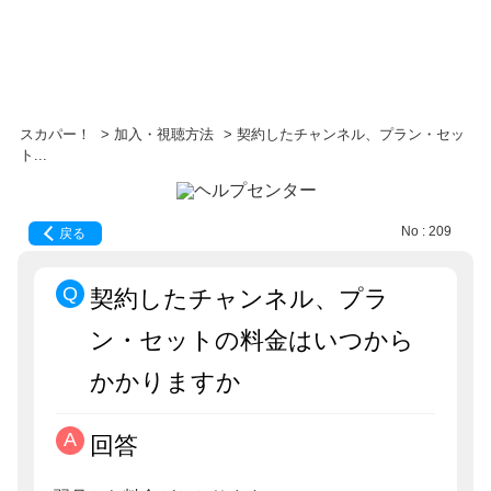
スカパー！
>
加入・視聴方法
>
契約したチャンネル、プラン・セッ
ト...
No : 209
戻る
契約したチャンネル、プラ
ン・セットの料金はいつから
かかりますか
回答