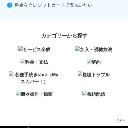
料金をクレジットカードで支払いたい
カテゴリーから探す
TOPへ