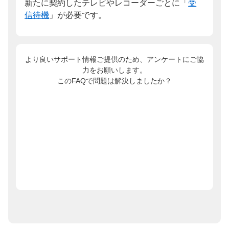
新たに契約したテレビやレコーダーごとに「
受
信待機
」が必要です。
より良いサポート情報ご提供のため、アンケートにご協
力をお願いします。
このFAQで問題は解決しましたか？