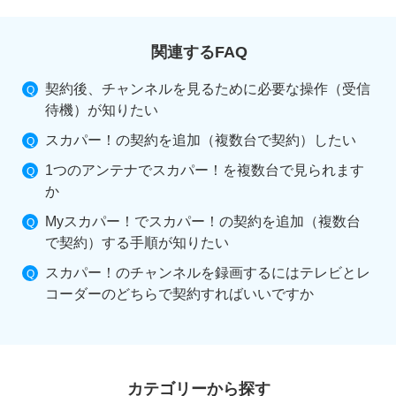
関連するFAQ
契約後、チャンネルを見るために必要な操作（受信
待機）が知りたい
スカパー！の契約を追加（複数台で契約）したい
1つのアンテナでスカパー！を複数台で見られます
か
Myスカパー！でスカパー！の契約を追加（複数台
で契約）する手順が知りたい
スカパー！のチャンネルを録画するにはテレビとレ
コーダーのどちらで契約すればいいですか
カテゴリーから探す