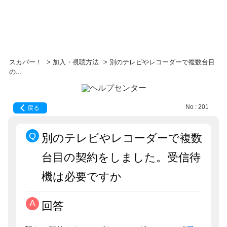
スカパー！
>
加入・視聴方法
>
別のテレビやレコーダーで複数台目
の...
No : 201
戻る
別のテレビやレコーダーで複数
台目の契約をしました。受信待
機は必要ですか
回答