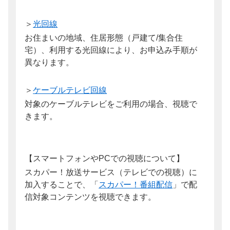
＞
光回線
お住まいの地域、住居形態（戸建て/集合住
宅）、利用する光回線により、お申込み手順が
異なります。
＞
ケーブルテレビ回線
対象のケーブルテレビをご利用の場合、視聴で
きます。
【スマートフォンやPCでの視聴について】
スカパー！放送サービス（テレビでの視聴）に
加入することで、「
スカパー！番組配信
」で配
信対象コンテンツを視聴できます。