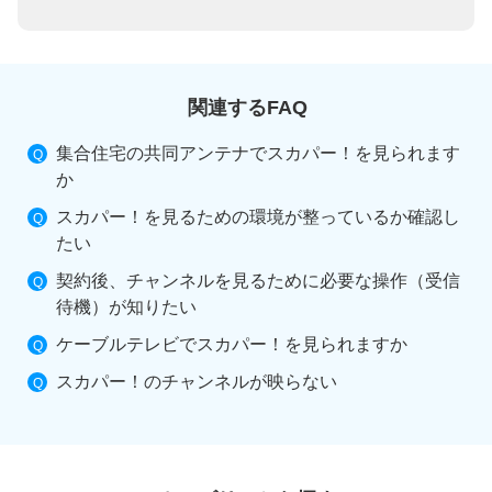
関連するFAQ
集合住宅の共同アンテナでスカパー！を見られます
か
スカパー！を見るための環境が整っているか確認し
たい
契約後、チャンネルを見るために必要な操作（受信
待機）が知りたい
ケーブルテレビでスカパー！を見られますか
スカパー！のチャンネルが映らない