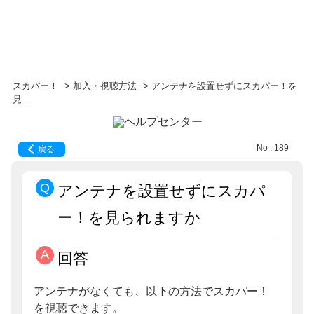
スカパー！
>
加入・視聴方法
>
アンテナを設置せずにスカパー！を
見...
No : 189
戻る
アンテナを設置せずにスカパ
ー！を見られますか
回答
アンテナがなくても、以下の方法でスカパー！
を視聴できます。