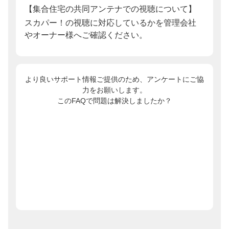
【集合住宅の共同アンテナでの視聴について】
スカパー！の視聴に対応しているかを管理会社
やオーナー様へご確認ください。
より良いサポート情報ご提供のため、アンケートにご協
力をお願いします。
このFAQで問題は解決しましたか？