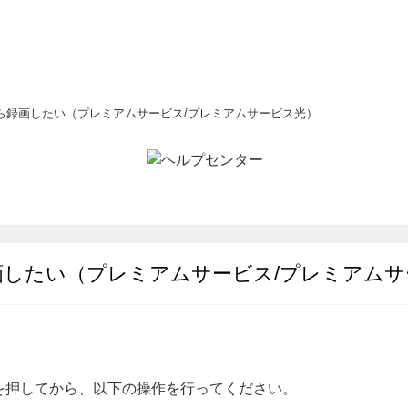
ら録画したい（プレミアムサービス/プレミアムサービス光）
画したい（プレミアムサービス/プレミアムサ
を押してから、以下の操作を行ってください。