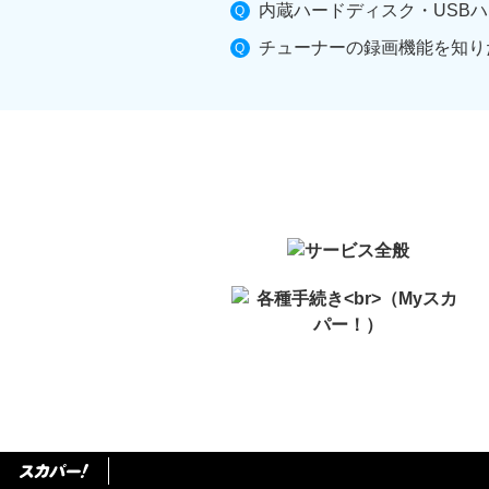
内蔵ハードディスク・USBハ
チューナーの録画機能を知り