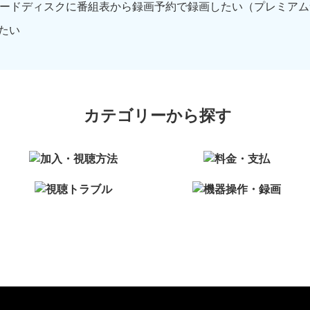
ードディスクに番組表から録画予約で録画したい（プレミアムサー
たい
カテゴリーから探す