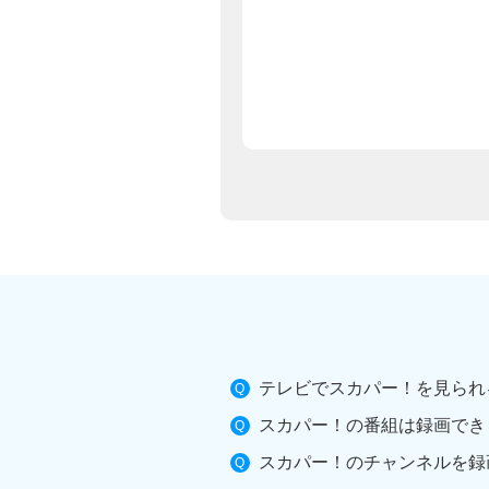
テレビでスカパー！を見られ
スカパー！の番組は録画でき
スカパー！のチャンネルを録