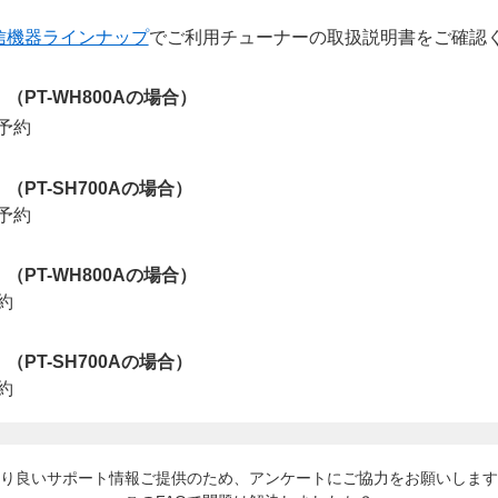
信機器ラインナップ
でご利用チューナーの取扱説明書をご確認
PT-WH800Aの場合）
PT-SH700Aの場合）
PT-WH800Aの場合）
PT-SH700Aの場合）
り良いサポート情報ご提供のため、アンケートにご協力をお願いします