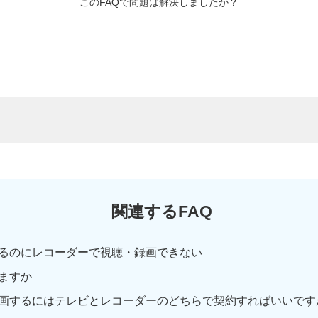
このFAQで問題は解決しましたか？
関連するFAQ
るのにレコーダーで視聴・録画できない
ますか
画するにはテレビとレコーダーのどちらで契約すればいいです