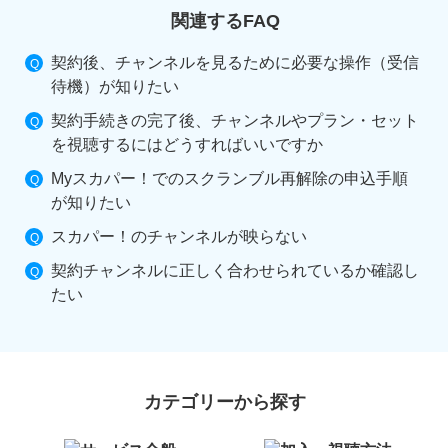
関連するFAQ
契約後、チャンネルを見るために必要な操作（受信
待機）が知りたい
契約手続きの完了後、チャンネルやプラン・セット
を視聴するにはどうすればいいですか
Myスカパー！でのスクランブル再解除の申込手順
が知りたい
スカパー！のチャンネルが映らない
契約チャンネルに正しく合わせられているか確認し
たい
カテゴリーから探す