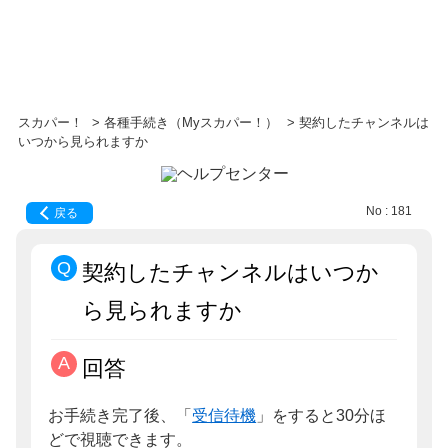
スカパー！
>
各種手続き（Myスカパー！）
>
契約したチャンネルは
いつから見られますか
No : 181
戻る
契約したチャンネルはいつか
ら見られますか
回答
お手続き完了後、「
受信待機
」をすると30分ほ
どで視聴できます。