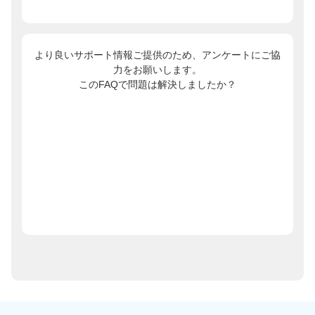
より良いサポート情報ご提供のため、アンケートにご協
力をお願いします。
このFAQで問題は解決しましたか？