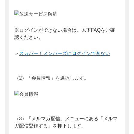
※ログインができない場合は、以下FAQをご確
認ください。
＞
スカパー！メンバーズにログインできない
（2）「会員情報」を選択します。
（3）「メルマガ配信」メニューにある「メルマ
ガ配信登録する」を押下します。