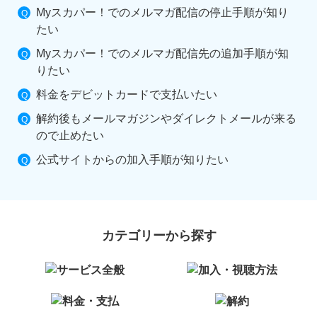
Myスカパー！でのメルマガ配信の停止手順が知り
たい
Myスカパー！でのメルマガ配信先の追加手順が知
りたい
料金をデビットカードで支払いたい
解約後もメールマガジンやダイレクトメールが来る
ので止めたい
公式サイトからの加入手順が知りたい
カテゴリーから探す