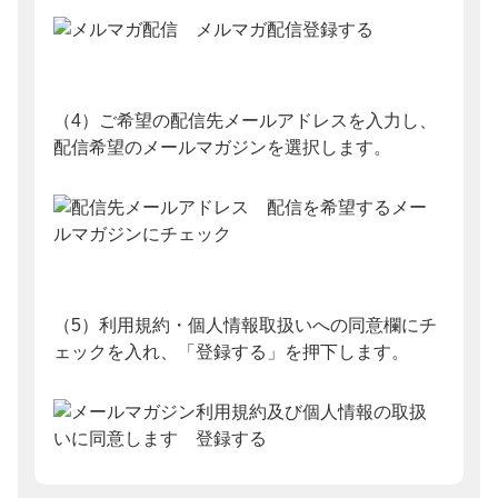
（4）ご希望の配信先メールアドレスを入力し、
配信希望のメールマガジンを選択します。
（5）利用規約・個人情報取扱いへの同意欄にチ
ェックを入れ、「登録する」を押下します。