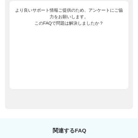
より良いサポート情報ご提供のため、アンケートにご協
力をお願いします。
このFAQで問題は解決しましたか？
関連するFAQ