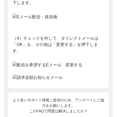
下します。
（4）チェックを外して、ダイレクトメールは
「OK」を、その他は「変更する」を押下しま
す。
より良いサポート情報ご提供のため、アンケートにご協
力をお願いします。
このFAQで問題は解決しましたか？