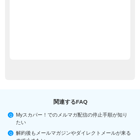
関連するFAQ
Myスカパー！でのメルマガ配信の停止手順が知り
たい
解約後もメールマガジンやダイレクトメールが来る