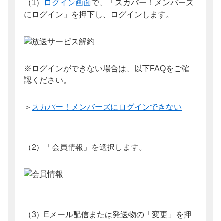
（1）
ログイン画面
で、「スカパー！メンバーズ
にログイン」を押下し、ログインします。
※ログインができない場合は、以下FAQをご確
認ください。
＞
スカパー！メンバーズにログインできない
（2）「会員情報」を選択します。
（3）Eメール配信または発送物の「変更」を押