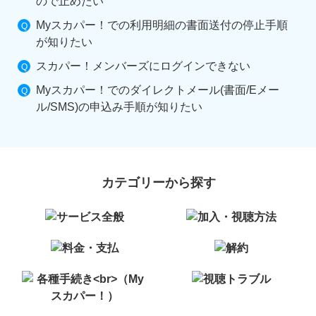
ので止めたい
Myスカパー！での利用明細の書面送付の停止手順
が知りたい
スカパー！メンバーズにログインできない
Myスカパー！でのダイレクトメール(書面/Eメー
ル/SMS)の申込み手順が知りたい
カテゴリーから探す