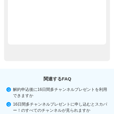
関連するFAQ
解約申込後に16日間多チャンネルプレゼントを利用
できますか
16日間多チャンネルプレゼントに申し込むとスカパ
ー！のすべてのチャンネルが見られますか