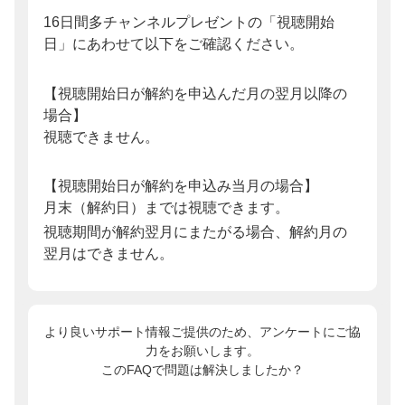
16日間多チャンネルプレゼントの「視聴開始
日」にあわせて以下をご確認ください。
【視聴開始日が解約を申込んだ月の翌月以降の
場合】
視聴できません。
【視聴開始日が解約を申込み当月の場合】
月末（解約日）までは視聴できます。
視聴期間が解約翌月にまたがる場合、解約月の
翌月はできません。
より良いサポート情報ご提供のため、アンケートにご協
力をお願いします。
このFAQで問題は解決しましたか？