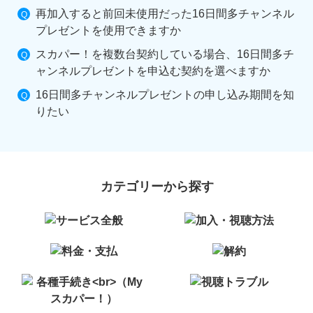
再加入すると前回未使用だった16日間多チャンネル
プレゼントを使用できますか
スカパー！を複数台契約している場合、16日間多チ
ャンネルプレゼントを申込む契約を選べますか
16日間多チャンネルプレゼントの申し込み期間を知
りたい
カテゴリーから探す