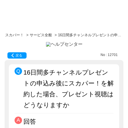
スカパー！
>
サービス全般
>
16日間多チャンネルプレゼントの申...
No : 12701
戻る
16日間多チャンネルプレゼン
トの申込み後にスカパー！を解
約した場合、プレゼント視聴は
どうなりますか
回答