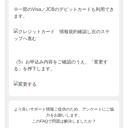
※一部のVisa／JCBのデビットカードも利用でき
ます。
（5）お申込み内容をご確認のうえ、「変更す
る」を押下します。
より良いサポート情報ご提供のため、アンケートにご協
力をお願いします。
このFAQで問題は解決しましたか？