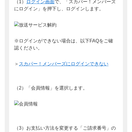
（1）
ログイン画面
で、「スカパー！メンバーズ
にログイン」を押下し、ログインします。
※ログインができない場合は、以下FAQをご確
認ください。
＞
スカパー！メンバーズにログインできない
（2）「会員情報」を選択します。
（3）お支払い方法を変更する「ご請求番号」の