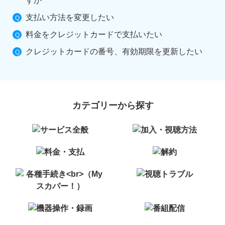
すか
支払い方法を変更したい
料金をクレジットカードで支払いたい
クレジットカードの番号、有効期限を更新したい
カテゴリーから探す