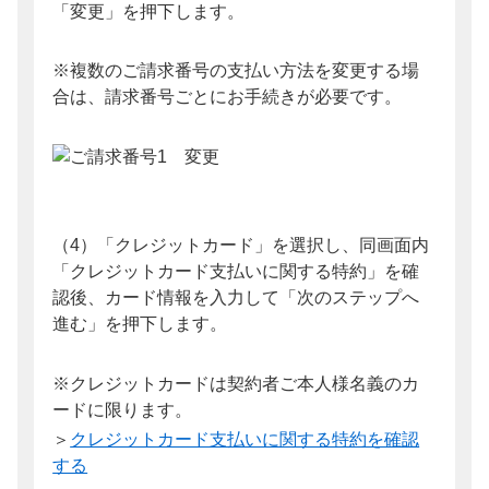
「変更」を押下します。
※複数のご請求番号の支払い方法を変更する場
合は、請求番号ごとにお手続きが必要です。
（4）「クレジットカード」を選択し、同画面内
「クレジットカード支払いに関する特約」を確
認後、カード情報を入力して「次のステップへ
進む」を押下します。
※クレジットカードは契約者ご本人様名義のカ
ードに限ります。
＞
クレジットカード支払いに関する特約を確認
する