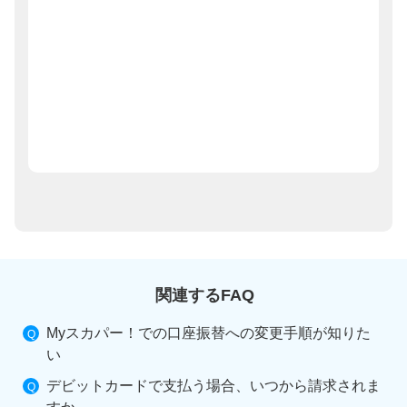
関連するFAQ
Myスカパー！での口座振替への変更手順が知りた
い
デビットカードで支払う場合、いつから請求されま