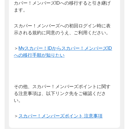
カパー！メンバーズIDへの移行すると引き継げ
ます。
スカパー！メンバーズへの初回ログイン時に表
示される規約に同意のうえ、ご利用ください。
＞
Myスカパー！IDからスカパー！メンバーズID
への移行手順が知りたい
その他、スカパー！メンバーズポイントに関す
る注意事項は、以下リンク先をご確認くださ
い。
＞
スカパー！メンバーズポイント 注意事項