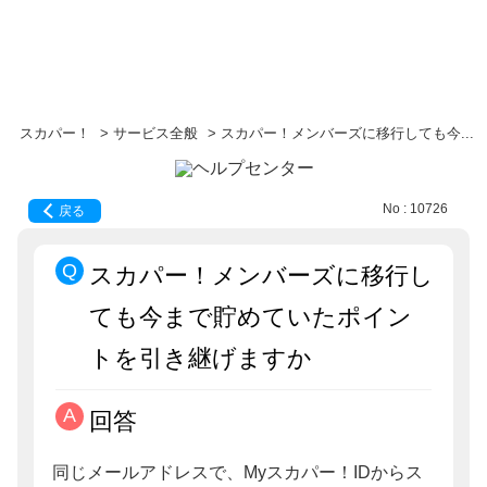
スカパー！
>
サービス全般
>
スカパー！メンバーズに移行しても今...
No : 10726
戻る
スカパー！メンバーズに移行し
ても今まで貯めていたポイン
トを引き継げますか
回答
同じメールアドレスで、Myスカパー！IDからス