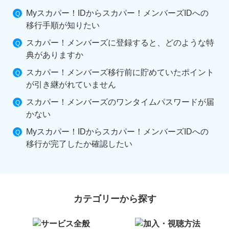
Myスカパー！IDからスカパー！メンバーズIDへの
移行手順が知りたい
スカパー！メンバーズに登録すると、どのような特
典がありますか
スカパー！メンバーズ移行前に貯めていたポイント
が引き継がれていません
スカパー！メンバーズのワンタイムパスワードが届
かない
Myスカパー！IDからスカパー！メンバーズIDへの
移行が完了したか確認したい
カテゴリーから探す