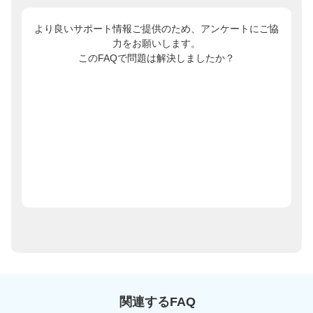
より良いサポート情報ご提供のため、アンケートにご協
力をお願いします。
このFAQで問題は解決しましたか？
関連するFAQ