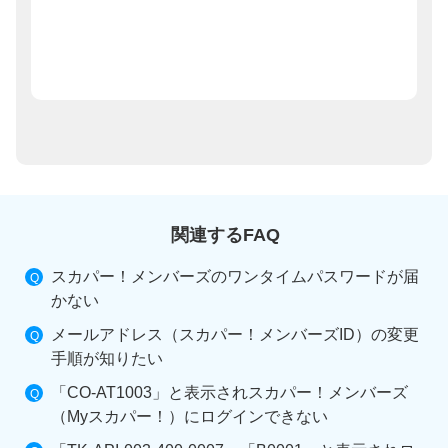
関連するFAQ
スカパー！メンバーズのワンタイムパスワードが届
かない
メールアドレス（スカパー！メンバーズID）の変更
手順が知りたい
「CO-AT1003」と表示されスカパー！メンバーズ
（Myスカパー！）にログインできない