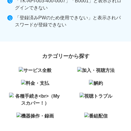
「TK-API-003-400-0007」「B0001」と表示されロ
グインできない
「登録済みPWのため使用できない」と表示されパ
スワードが登録できない
カテゴリーから探す