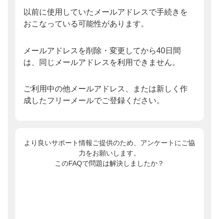
以前に使用していたメールアドレスで手続きを
おこなっている可能性があります。
メールアドレスを削除・変更してから40日間
は、同じメールアドレスを利用できません。
ご利用中の他メールアドレス、または新しく作
成したフリーメールでご登録ください。
より良いサポート情報ご提供のため、アンケートにご協
力をお願いします。
このFAQで問題は解決しましたか？