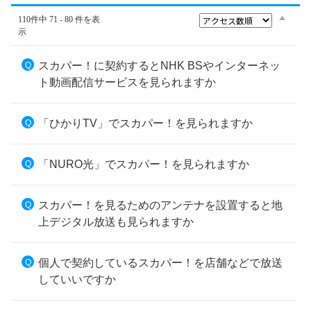
110件中 71 - 80 件を表
示
スカパー！に契約するとNHK BSやインターネッ
ト動画配信サービスを見られますか
「ひかりTV」でスカパー！を見られますか
「NURO光」でスカパー！を見られますか
スカパー！を見るためのアンテナを設置すると地
上デジタル放送も見られますか
個人で契約しているスカパー！を店舗などで放送
していいですか