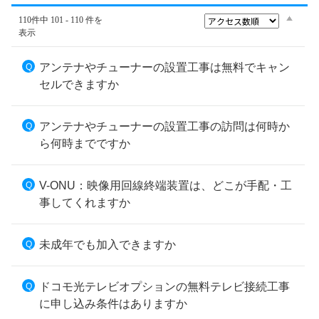
110件中 101 - 110 件を
表示
アンテナやチューナーの設置工事は無料でキャン
セルできますか
アンテナやチューナーの設置工事の訪問は何時か
ら何時までですか
V-ONU：映像用回線終端装置は、どこが手配・工
事してくれますか
未成年でも加入できますか
ドコモ光テレビオプションの無料テレビ接続工事
に申し込み条件はありますか