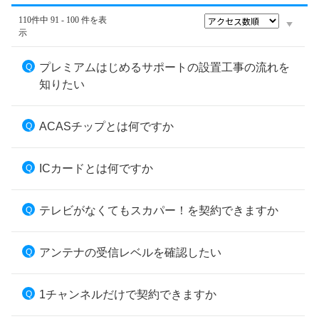
110件中 91 - 100 件を表
示
プレミアムはじめるサポートの設置工事の流れを
知りたい
ACASチップとは何ですか
ICカードとは何ですか
テレビがなくてもスカパー！を契約できますか
アンテナの受信レベルを確認したい
1チャンネルだけで契約できますか