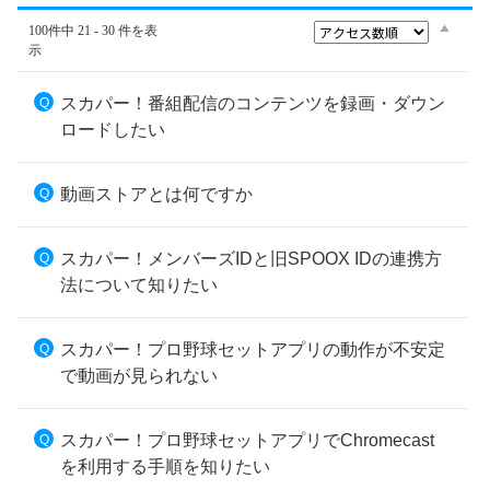
100件中 21 - 30 件を表
示
スカパー！番組配信のコンテンツを録画・ダウン
ロードしたい
動画ストアとは何ですか
スカパー！メンバーズIDと旧SPOOX IDの連携方
法について知りたい
スカパー！プロ野球セットアプリの動作が不安定
で動画が見られない
スカパー！プロ野球セットアプリでChromecast
を利用する手順を知りたい