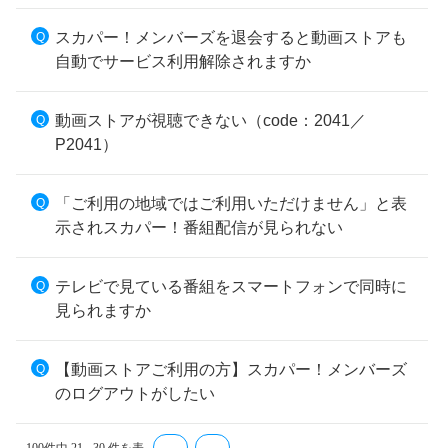
スカパー！メンバーズを退会すると動画ストアも
自動でサービス利用解除されますか
動画ストアが視聴できない（code：2041／
P2041）
「ご利用の地域ではご利用いただけません」と表
示されスカパー！番組配信が見られない
テレビで見ている番組をスマートフォンで同時に
見られますか
【動画ストアご利用の方】スカパー！メンバーズ
のログアウトがしたい
≪
≫