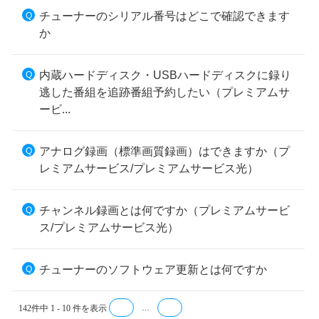
チューナーのシリアル番号はどこで確認できます
か
内蔵ハードディスク・USBハードディスクに録り
逃した番組を追跡番組予約したい（プレミアムサ
ービ...
アナログ録画（標準画質録画）はできますか（プ
レミアムサービス/プレミアムサービス光）
チャンネル録画とは何ですか（プレミアムサービ
ス/プレミアムサービス光）
チューナーのソフトウェア更新とは何ですか
142件中 1 - 10 件を表示
≪
…
≫