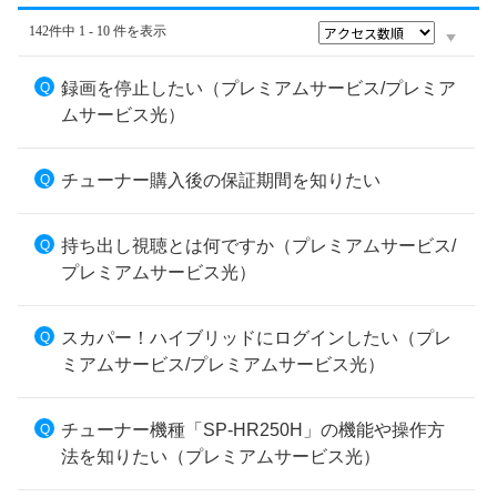
142件中 1 - 10 件を表示
録画を停止したい（プレミアムサービス/プレミア
ムサービス光）
チューナー購入後の保証期間を知りたい
持ち出し視聴とは何ですか（プレミアムサービス/
プレミアムサービス光）
スカパー！ハイブリッドにログインしたい（プレ
ミアムサービス/プレミアムサービス光）
チューナー機種「SP-HR250H」の機能や操作方
法を知りたい（プレミアムサービス光）