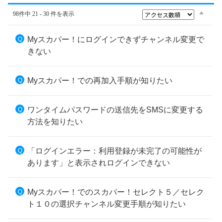
98件中 21 - 30 件を表示
Myスカパー！にログインできずチャンネル変更で
きない
Myスカパー！での再加入手順が知りたい
ワンタイムパスワードの送信先をSMSに変更する
方法を知りたい
「ログインエラー：利用登録が未完了の可能性が
あります」と表示されログインできない
Myスカパー！でのスカパー！セレクト５／セレク
ト１０の選択チャンネル変更手順が知りたい