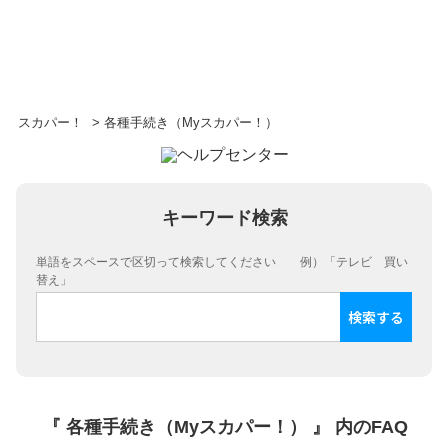
スカパー！
>
各種手続き（Myスカパー！）
キーワード検索
単語をスペースで区切って検索してください 例）「テレビ 買い
替え」
『 各種手続き（Myスカパー！） 』 内のFAQ