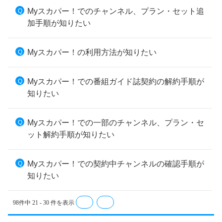
Myスカパー！でのチャンネル、プラン・セット追
加手順が知りたい
Myスカパー！の利用方法が知りたい
Myスカパー！での番組ガイド誌契約の解約手順が
知りたい
Myスカパー！での一部のチャンネル、プラン・セ
ット解約手順が知りたい
Myスカパー！での契約中チャンネルの確認手順が
知りたい
98件中 21 - 30 件を表示
≪
≫